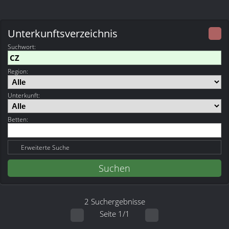
Unterkunftsverzeichnis
Suchwort
:
Region:
Unterkunft:
Betten:
Erweiterte Suche
2 Suchergebnisse
Seite 1/1