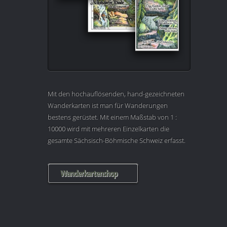
Mit den hochauflösenden, hand-gezeichneten
Wanderkarten ist man für Wanderungen
bestens gerüstet. Mit einem Maßstab von 1 :
10000 wird mit mehreren Einzelkarten die
gesamte Sächsisch-Böhmische Schweiz erfasst.
Wanderkartenshop