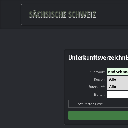
SÄCHSISCHE SCHWEIZ
Unterkunftsverzeichni
Suchwort
:
Region:
Unterkunft:
Betten:
Erweiterte Suche