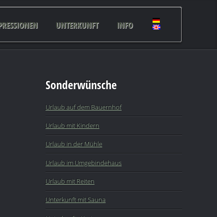
PRESSIONEN
UNTERKUNFT
INFO
Sonderwünsche
Urlaub auf dem Bauernhof
Urlaub mit Kindern
Urlaub in der Mühle
Urlaub im Umgebindehaus
Urlaub mit Reiten
Unterkunft mit Sauna