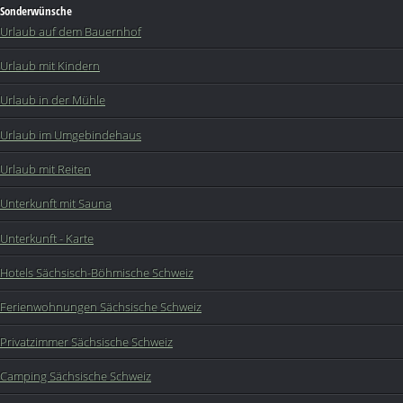
Sonderwünsche
Urlaub auf dem Bauernhof
Urlaub mit Kindern
Urlaub in der Mühle
Urlaub im Umgebindehaus
Urlaub mit Reiten
Unterkunft mit Sauna
Unterkunft - Karte
Hotels Sächsisch-Böhmische Schweiz
Ferienwohnungen Sächsische Schweiz
Privatzimmer Sächsische Schweiz
Camping Sächsische Schweiz