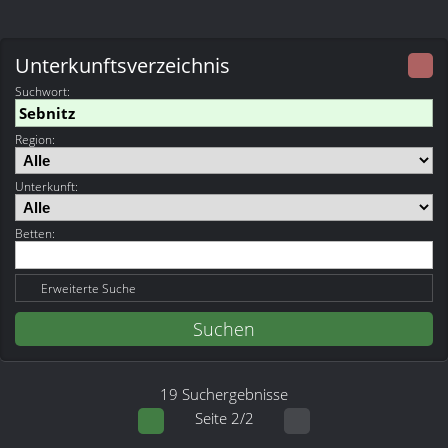
Unterkunftsverzeichnis
Suchwort
:
Region:
Unterkunft:
Betten:
Erweiterte Suche
19 Suchergebnisse
Seite 2/2