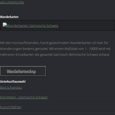
alle Unterkünfte
Wanderkarten
Mit den hochauflösenden, hand-gezeichneten Wanderkarten ist man für
Wanderungen bestens gerüstet. Mit einem Maßstab von 1 : 10000 wird mit
mehreren Einzelkarten die gesamte Sächsisch-Böhmische Schweiz erfasst.
Wanderkartenshop
Unterkunftauswahl
Bad Schandau
Königstein - Sächsische Schweiz
Kurort Rathen