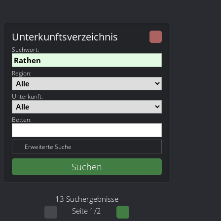
Unterkunftsverzeichnis
Suchwort
:
Region:
Unterkunft:
Betten:
Erweiterte Suche
13 Suchergebnisse
Seite 1/2