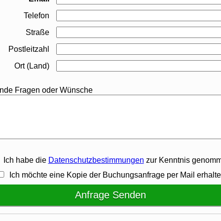
Telefon
Straße
Postleitzahl
Ort (Land)
nde Fragen oder Wünsche
Ich habe die
Datenschutzbestimmungen
zur Kenntnis genomm
Ich möchte eine Kopie der Buchungsanfrage per Mail erhalte
Anfrage Senden