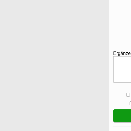
Ergänze