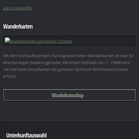
alle Unterkünfte
Wanderkarten
Mit den hochauflösenden, hand-gezeichneten Wanderkarten ist man für
Wanderungen bestens gerüstet. Mit einem Maßstab von 1 : 10000 wird
mit mehreren Einzelkarten die gesamte Sächsisch-Böhmische Schweiz
erfasst.
Wanderkartenshop
Unterkunftauswahl