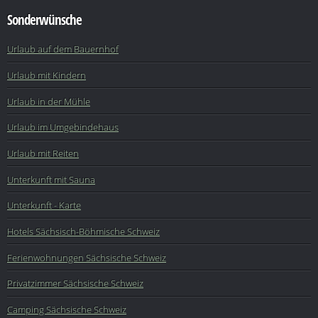
Sonderwünsche
Urlaub auf dem Bauernhof
Urlaub mit Kindern
Urlaub in der Mühle
Urlaub im Umgebindehaus
Urlaub mit Reiten
Unterkunft mit Sauna
Unterkunft - Karte
Hotels Sächsisch-Böhmische Schweiz
Ferienwohnungen Sächsische Schweiz
Privatzimmer Sächsische Schweiz
Camping Sächsische Schweiz