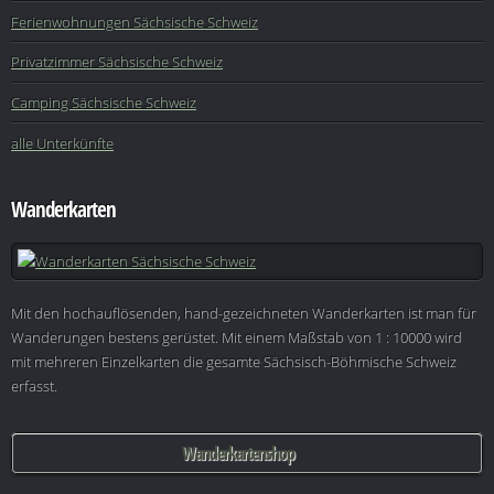
Ferienwohnungen Sächsische Schweiz
Privatzimmer Sächsische Schweiz
Camping Sächsische Schweiz
alle Unterkünfte
Wanderkarten
Mit den hochauflösenden, hand-gezeichneten Wanderkarten ist man für
Wanderungen bestens gerüstet. Mit einem Maßstab von 1 : 10000 wird
mit mehreren Einzelkarten die gesamte Sächsisch-Böhmische Schweiz
erfasst.
Wanderkartenshop