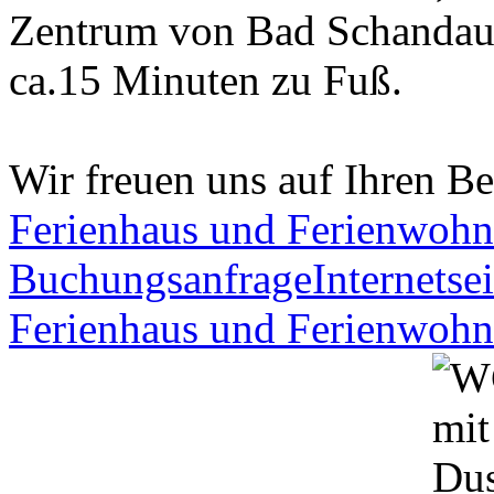
Zentrum von Bad Schandau e
ca.15 Minuten zu Fuß.
Wir freuen uns auf Ihren B
Ferienhaus und Ferienwohn
Buchungsanfrage
Internetsei
Ferienhaus und Ferienwohn