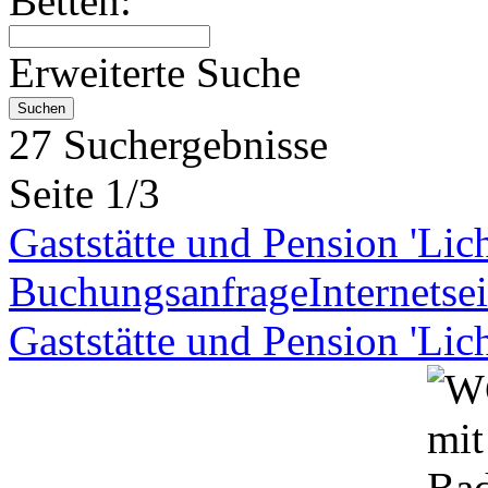
Betten:
Erweiterte Suche
27 Suchergebnisse
Seite 1/3
Gaststätte und Pension 'Lic
Buchungsanfrage
Internetsei
Gaststätte und Pension 'Lic