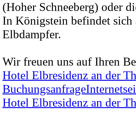
(Hoher Schneeberg) oder d
In Königstein befindet sich
Elbdampfer.
Wir freuen uns auf Ihren B
Hotel Elbresidenz an der 
Buchungsanfrage
Internetsei
Hotel Elbresidenz an der 