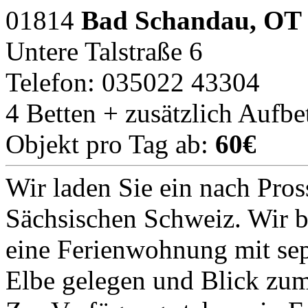
01814
Bad Schandau, OT 
Untere Talstraße 6
Telefon: 035022 43304
4 Betten + zusätzlich Aufbe
Objekt pro Tag ab:
60€
Wir laden Sie ein nach Pros
Sächsischen Schweiz. Wir b
eine Ferienwohnung mit sep
Elbe gelegen und Blick zum 