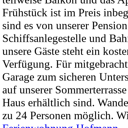
Frühstück ist im Preis inbe
sind es von unserer Pension
Schiffsanlegestelle und Ba
unsere Gäste steht ein kost
Verfügung. Für mitgebracht
Garage zum sicheren Unters
auf unserer Sommerterrasse
Haus erhältlich sind. Wand
zu 24 Personen möglich. Wi