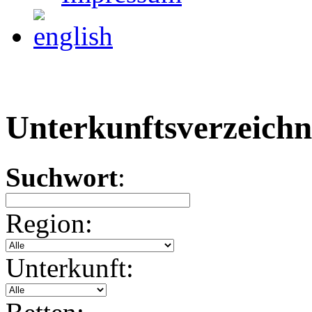
Unterkunftsverzeichn
Suchwort
:
Region:
Unterkunft: