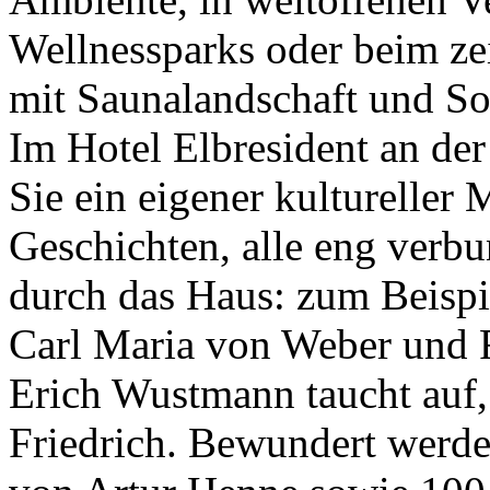
Wellnessparks oder beim ze
mit Saunalandschaft und So
Im Hotel Elbresident an de
Sie ein eigener kulturelle
Geschichten, alle eng verbu
durch das Haus: zum Beispi
Carl Maria von Weber und 
Erich Wustmann taucht auf
Friedrich. Bewundert werde