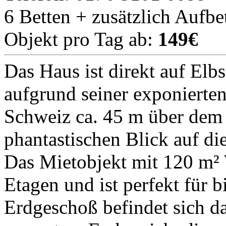
6 Betten + zusätzlich Aufbe
Objekt pro Tag ab:
149€
Das Haus ist direkt auf Elb
aufgrund seiner exponierten
Schweiz ca. 45 m über dem 
phantastischen Blick auf di
Das Mietobjekt mit 120 m² 
Etagen und ist perfekt für 
Erdgeschoß befindet sich 