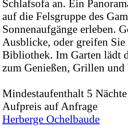
Schlafsofa an. Ein Panorama
auf die Felsgruppe des Gamr
Sonnenaufgänge erleben. Ge
Ausblicke, oder greifen Sie
Bibliothek. Im Garten lädt 
zum Genießen, Grillen und 
Mindestaufenthalt 5 Nächte 
Aufpreis auf Anfrage
Herberge Ochelbaude