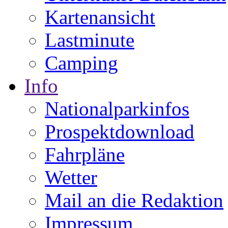
Kartenansicht
Lastminute
Camping
Info
Nationalparkinfos
Prospektdownload
Fahrpläne
Wetter
Mail an die Redaktion
Impressum