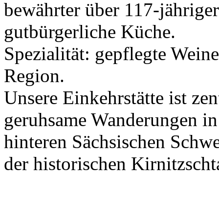
bewährter über 117-jähriger
gutbürgerliche Küche.
Spezialität: gepflegte Weine
Region.
Unsere Einkehrstätte ist ze
geruhsame Wanderungen in
hinteren Sächsischen Schwei
der historischen Kirnitzscht