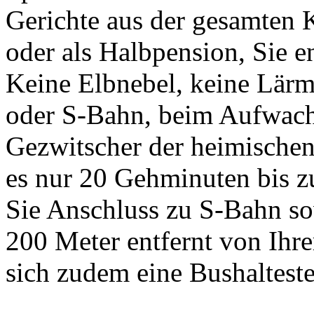
Gerichte aus der gesamten K
oder als Halbpension, Sie e
Keine Elbnebel, keine Lärm
oder S-Bahn, beim Aufwach
Gezwitscher der heimische
es nur 20 Gehminuten bis 
Sie Anschluss zu S-Bahn sow
200 Meter entfernt von Ihr
sich zudem eine Bushalteste