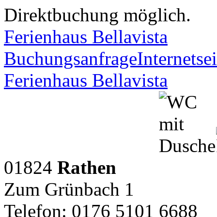
Direktbuchung möglich.
Ferienhaus Bellavista
Buchungsanfrage
Internetsei
Ferienhaus Bellavista
01824
Rathen
Zum Grünbach 1
Telefon: 0176 5101 6688