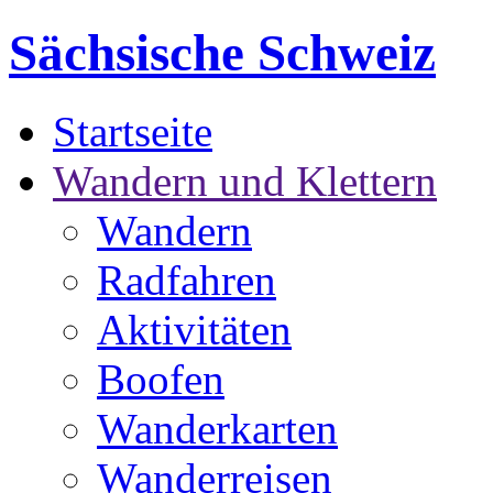
Sächsische Schweiz
Startseite
Wandern und Klettern
Wandern
Radfahren
Aktivitäten
Boofen
Wanderkarten
Wanderreisen