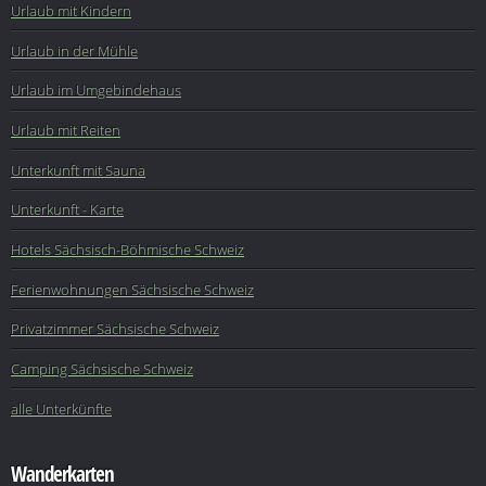
Urlaub mit Kindern
Urlaub in der Mühle
Urlaub im Umgebindehaus
Urlaub mit Reiten
Unterkunft mit Sauna
Unterkunft - Karte
Hotels Sächsisch-Böhmische Schweiz
Ferienwohnungen Sächsische Schweiz
Privatzimmer Sächsische Schweiz
Camping Sächsische Schweiz
alle Unterkünfte
Wanderkarten