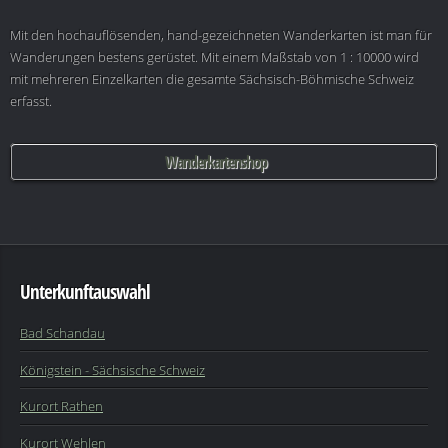
Mit den hochauflösenden, hand-gezeichneten Wanderkarten ist man für
Wanderungen bestens gerüstet. Mit einem Maßstab von 1 : 10000 wird
mit mehreren Einzelkarten die gesamte Sächsisch-Böhmische Schweiz
erfasst.
Wanderkartenshop
Unterkunftauswahl
Bad Schandau
Königstein - Sächsische Schweiz
Kurort Rathen
Kurort Wehlen