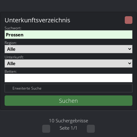
Unterkunftsverzeichnis
Suchwort
:
Region:
Unterkunft:
Betten:
Erweiterte Suche
10 Suchergebnisse
Seite 1/1