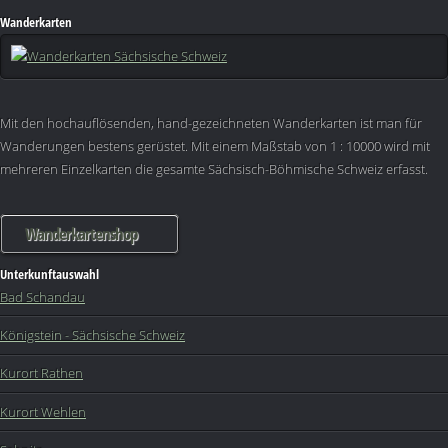
Wanderkarten
Mit den hochauflösenden, hand-gezeichneten Wanderkarten ist man für
Wanderungen bestens gerüstet. Mit einem Maßstab von 1 : 10000 wird mit
mehreren Einzelkarten die gesamte Sächsisch-Böhmische Schweiz erfasst.
Wanderkartenshop
Unterkunftauswahl
Bad Schandau
Königstein - Sächsische Schweiz
Kurort Rathen
Kurort Wehlen