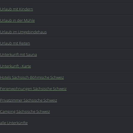
Urlaub mit Kindern
Urlaub in der Mühle
Urlaub im Umgebindehaus
Urlaub mit Reiten
Unterkunft mit Sauna
Unterkunft - Karte
Hotels Sächsisch-Böhmische Schweiz
Ferienwohnungen Sächsische Schweiz
Privatzimmer Sächsische Schweiz
Camping Sächsische Schweiz
alle Unterkünfte