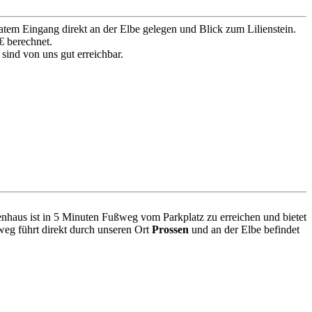
tem Eingang direkt an der Elbe gelegen und Blick zum Lilienstein.
€ berechnet.
ind von uns gut erreichbar.
nhaus ist in 5 Minuten Fußweg vom Parkplatz zu erreichen und bietet
weg führt direkt durch unseren Ort
Prossen
und an der Elbe befindet