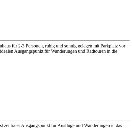
nhaus für 2-3 Personen, ruhig und sonnig gelegen mit Parkplatz vor
n idealen Ausgangspunkt für Wanderungen und Radtouren in die
ist zentraler Ausgangspunkt für Ausflüge und Wanderungen in das