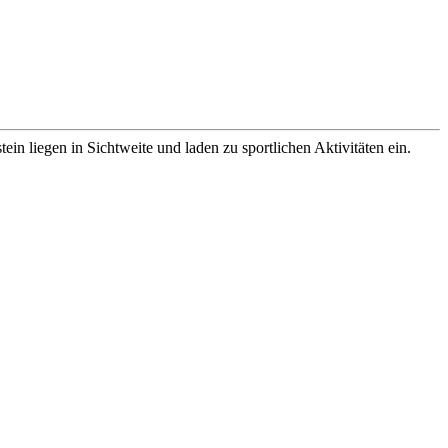
 liegen in Sichtweite und laden zu sportlichen Aktivitäten ein.