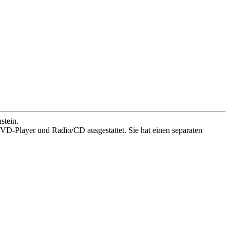
stein.
D-Player und Radio/CD ausgestattet. Sie hat einen separaten