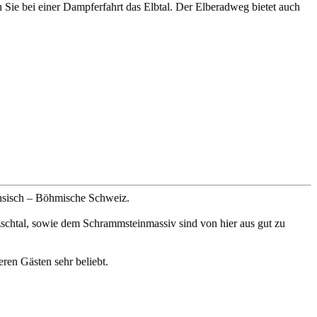
 Sie bei einer Dampferfahrt das Elbtal. Der Elberadweg bietet auch
ächsisch – Böhmische Schweiz.
schtal, sowie dem Schrammsteinmassiv sind von hier aus gut zu
ren Gästen sehr beliebt.