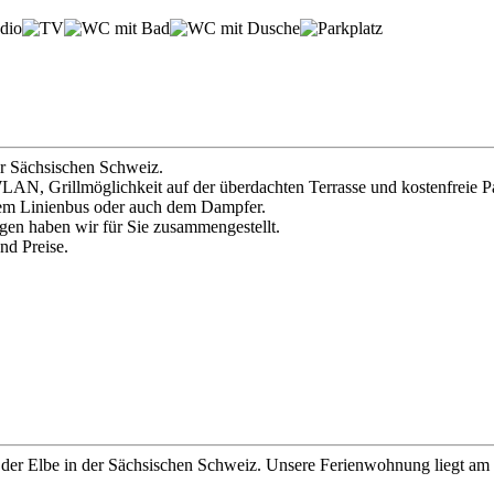
r Sächsischen Schweiz.
AN, Grillmöglichkeit auf der überdachten Terrasse und kostenfreie Pa
 dem Linienbus oder auch dem Dampfer.
gen haben wir für Sie zusammengestellt.
nd Preise.
der Elbe in der Sächsischen Schweiz. Unsere Ferienwohnung liegt am