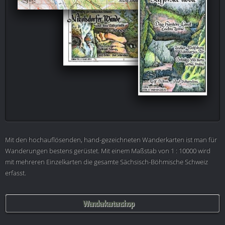
Mit den hochauflösenden, hand-gezeichneten Wanderkarten ist man für
Wanderungen bestens gerüstet. Mit einem Maßstab von 1 : 10000 wird
mit mehreren Einzelkarten die gesamte Sächsisch-Böhmische Schweiz
erfasst.
Wanderkartenshop