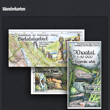
Wanderkarten