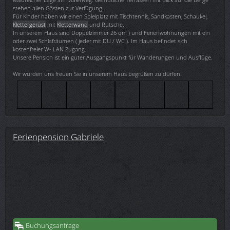
stehen allen Gästen zur Verfügung.
Für Kinder haben wir einen Spielplatz mit Tischtennis, Sandkasten, Schaukel,
Klettergerüst
mit
Kletterwand
und Rutsche.
In unserem Haus sind Doppelzimmer 26 qm ) und Ferienwohnungen mit ein
oder zwei Schlafräumen ( jeder mit DU / WC ). Im Haus befindet sich
kostenfreier W- LAN Zugang.
Unsere Pension ist ein guter Ausgangspunkt für Wanderungen und Ausflüge.
Wir würden uns freuen Sie in unserem Haus begrüßen zu dürfen.
Ferienpension Gabriele
Buchungsanfrage