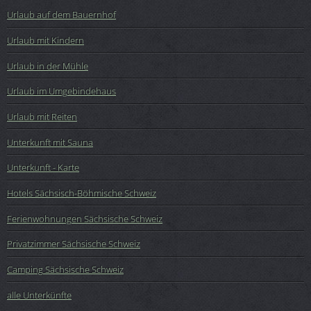
Urlaub auf dem Bauernhof
Urlaub mit Kindern
Urlaub in der Mühle
Urlaub im Umgebindehaus
Urlaub mit Reiten
Unterkunft mit Sauna
Unterkunft - Karte
Hotels Sächsisch-Böhmische Schweiz
Ferienwohnungen Sächsische Schweiz
Privatzimmer Sächsische Schweiz
Camping Sächsische Schweiz
alle Unterkünfte