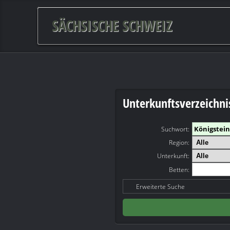
SÄCHSISCHE SCHWEIZ
Unterkunftsverzeichni
Suchwort
:
Region:
Unterkunft:
Betten:
Erweiterte Suche