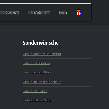
PRESSIONEN
UNTERKUNFT
INFO
Sonderwünsche
Urlaub auf dem Bauernhof
Urlaub mit Kindern
Urlaub in der Mühle
Urlaub im Umgebindehaus
Urlaub mit Reiten
Unterkunft mit Sauna