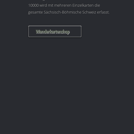
10000 wird mit mehreren Einzelkarten die
gesamte Sächsisch-Böhmische Schweiz erfasst.
Wanderkartenshop