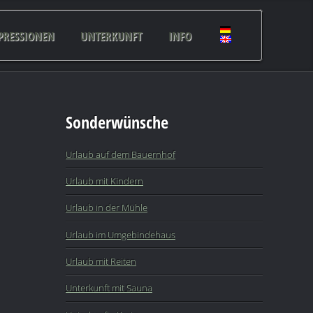
PRESSIONEN
UNTERKUNFT
INFO
Sonderwünsche
Urlaub auf dem Bauernhof
Urlaub mit Kindern
Urlaub in der Mühle
Urlaub im Umgebindehaus
Urlaub mit Reiten
Unterkunft mit Sauna