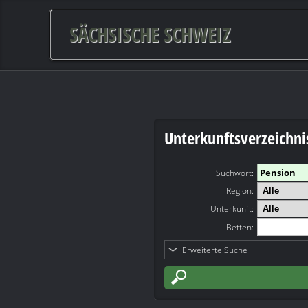
SÄCHSISCHE SCHWEIZ
Unterkunftsverzeichni
Suchwort
:
Region:
Unterkunft:
Betten:
Erweiterte Suche