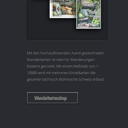
Mit den hochauflösenden, hand-gezeichneten
Wanderkarten ist man für Wanderungen
bestens gerüstet. Mit einem Maßstab von 1 :
10000 wird mit mehreren Einzelkarten die
gesamte Sächsisch-Böhmische Schweiz erfasst.
Wanderkartenshop