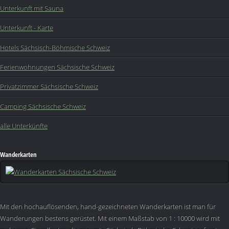
Unterkunft mit Sauna
Unterkunft - Karte
Hotels Sächsisch-Böhmische Schweiz
Ferienwohnungen Sächsische Schweiz
Privatzimmer Sächsische Schweiz
Camping Sächsische Schweiz
alle Unterkünfte
Wanderkarten
Mit den hochauflösenden, hand-gezeichneten Wanderkarten ist man für
Wanderungen bestens gerüstet. Mit einem Maßstab von 1 : 10000 wird mit