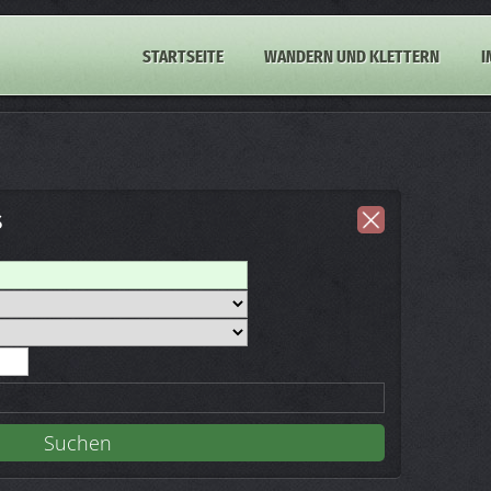
STARTSEITE
WANDERN UND KLETTERN
I
s