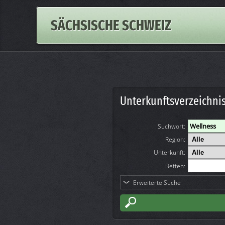
SÄCHSISCHE SCHWEIZ
Unterkunftsverzeichni
Suchwort
:
Region:
Unterkunft:
Betten:
Erweiterte Suche