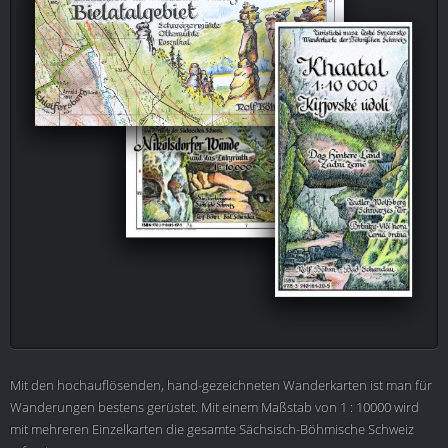
Mit den hochauflösenden, hand-gezeichneten Wanderkarten ist man für
Wanderungen bestens gerüstet. Mit einem Maßstab von 1 : 10000 wird
mit mehreren Einzelkarten die gesamte Sächsisch-Böhmische Schweiz