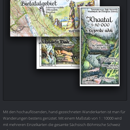
Mit den hochauflösenden, hand-gezeichneten Wanderkarten ist man für
Wanderungen bestens gerüstet. Mit einem Maßstab von 1 : 10000 wird
mit mehreren Einzelkarten die gesamte Sächsisch-Böhmische Schweiz