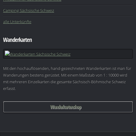
Camping Sächsische Schweiz
alle Unterkünfte
Wanderkarten
Mit den hochauflösenden, hand-gezeichneten Wanderkarten ist man für
Wanderungen bestens gerüstet. Mit einem Maßstab von 1 : 10000 wird
mit mehreren Einzelkarten die gesamte Sächsisch-Böhmische Schweiz
erfasst.
Wanderkartenshop