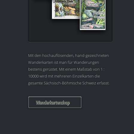
Mit den hochauflösenden, hand-gezeichneten
Wanderkarten ist man für Wanderungen
bestens gerüstet. Mit einem Maßstab von 1 :
10000 wird mit mehreren Einzelkarten die
gesamte Sächsisch-Böhmische Schweiz erfasst.
Wanderkartenshop