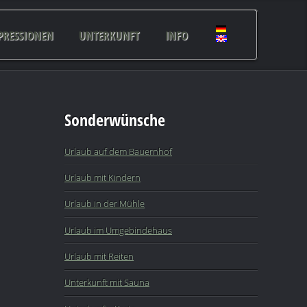
PRESSIONEN
UNTERKUNFT
INFO
Sonderwünsche
Urlaub auf dem Bauernhof
Urlaub mit Kindern
Urlaub in der Mühle
Urlaub im Umgebindehaus
Urlaub mit Reiten
Unterkunft mit Sauna