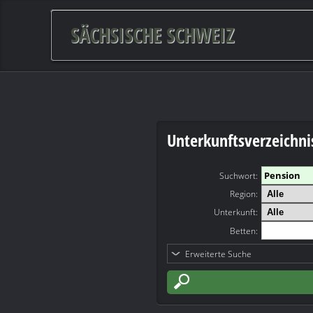
SÄCHSISCHE SCHWEIZ
Unterkunftsverzeichni
Suchwort
:
Region:
Unterkunft:
Betten:
Erweiterte Suche