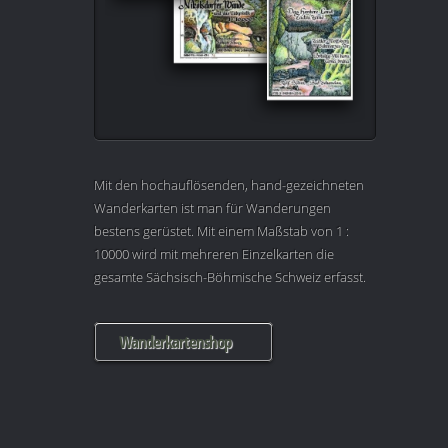
Mit den hochauflösenden, hand-gezeichneten
Wanderkarten ist man für Wanderungen
bestens gerüstet. Mit einem Maßstab von 1 :
10000 wird mit mehreren Einzelkarten die
gesamte Sächsisch-Böhmische Schweiz erfasst.
Wanderkartenshop