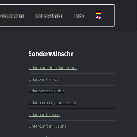
PRESSIONEN
UNTERKUNFT
INFO
Sonderwünsche
Urlaub auf dem Bauernhof
Urlaub mit Kindern
Urlaub in der Mühle
Urlaub im Umgebindehaus
Urlaub mit Reiten
Unterkunft mit Sauna