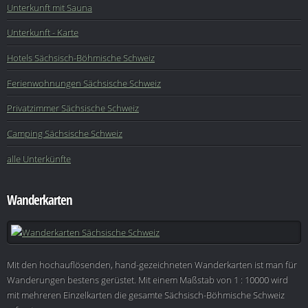
Unterkunft mit Sauna
Unterkunft - Karte
Hotels Sächsisch-Böhmische Schweiz
Ferienwohnungen Sächsische Schweiz
Privatzimmer Sächsische Schweiz
Camping Sächsische Schweiz
alle Unterkünfte
Wanderkarten
Mit den hochauflösenden, hand-gezeichneten Wanderkarten ist man für
Wanderungen bestens gerüstet. Mit einem Maßstab von 1 : 10000 wird
mit mehreren Einzelkarten die gesamte Sächsisch-Böhmische Schweiz