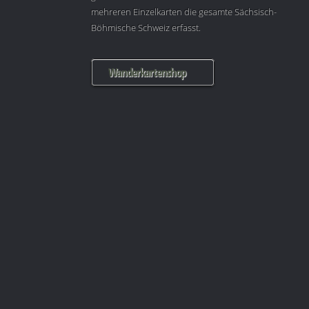
mehreren Einzelkarten die gesamte Sächsisch-
Böhmische Schweiz erfasst.
Wanderkartenshop