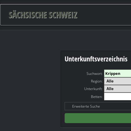
SÄCHSISCHE SCHWEIZ
Unterkunftsverzeichnis
Suchwort
:
Region:
Unterkunft:
Betten:
Erweiterte Suche