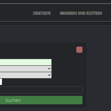
STARTSEITE
WANDERN UND KLETTERN