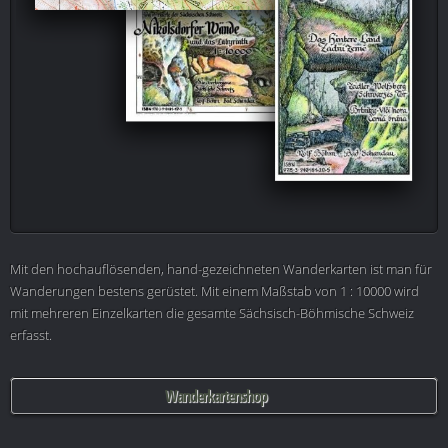
Mit den hochauflösenden, hand-gezeichneten Wanderkarten ist man für
Wanderungen bestens gerüstet. Mit einem Maßstab von 1 : 10000 wird
mit mehreren Einzelkarten die gesamte Sächsisch-Böhmische Schweiz
erfasst.
Wanderkartenshop