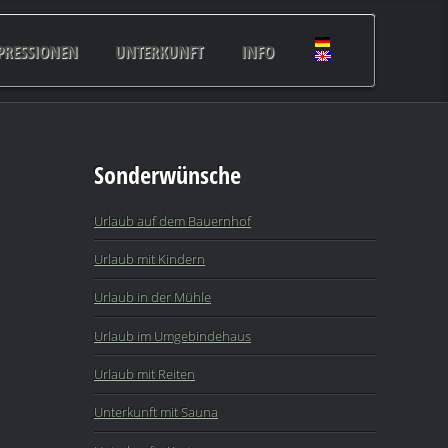
PRESSIONEN
UNTERKUNFT
INFO
Sonderwünsche
Urlaub auf dem Bauernhof
Urlaub mit Kindern
Urlaub in der Mühle
Urlaub im Umgebindehaus
Urlaub mit Reiten
Unterkunft mit Sauna