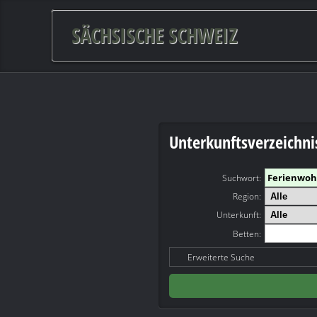
SÄCHSISCHE SCHWEIZ
Unterkunftsverzeichni
Suchwort
:
Region:
Unterkunft:
Betten:
Erweiterte Suche