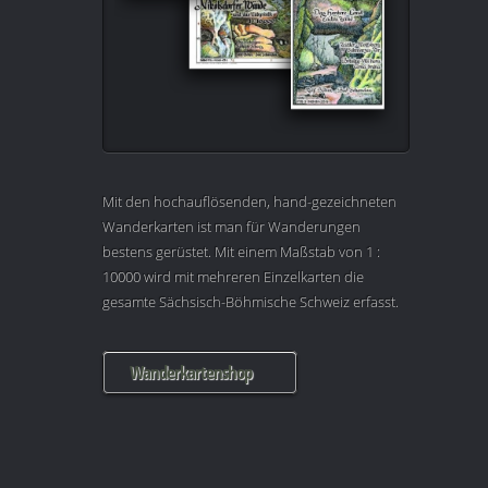
Mit den hochauflösenden, hand-gezeichneten
Wanderkarten ist man für Wanderungen
bestens gerüstet. Mit einem Maßstab von 1 :
10000 wird mit mehreren Einzelkarten die
gesamte Sächsisch-Böhmische Schweiz erfasst.
Wanderkartenshop