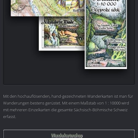
Mit den hochauflösenden, hand-gezeichneten Wanderkarten ist man für
Wanderungen bestens gerüstet. Mit einem Maßstab von 1 : 10000 wird
mit mehreren Einzelkarten die gesamte Sächsisch-Böhmische Schweiz
erfasst.
Wanderkartenshop