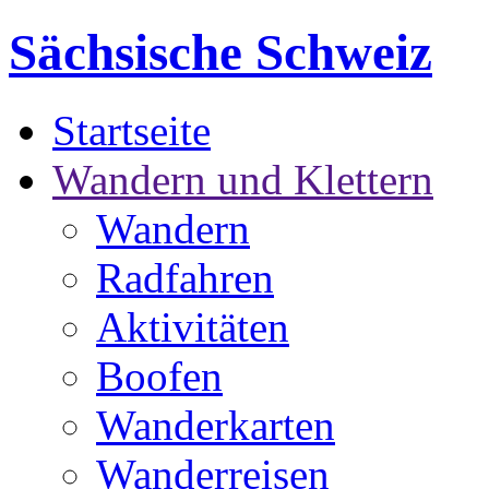
Sächsische Schweiz
Startseite
Wandern und Klettern
Wandern
Radfahren
Aktivitäten
Boofen
Wanderkarten
Wanderreisen