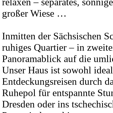
relaxen – separates, sonnige
großer Wiese …
Inmitten der Sächsischen Sc
ruhiges Quartier – in zweite
Panoramablick auf die uml
Unser Haus ist sowohl idea
Entdeckungsreisen durch da
Ruhepol für entspannte St
Dresden oder ins tschechisc