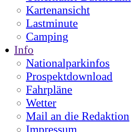
Kartenansicht
Lastminute
Camping
Info
Nationalparkinfos
Prospektdownload
Fahrpläne
Wetter
Mail an die Redaktion
Impressum