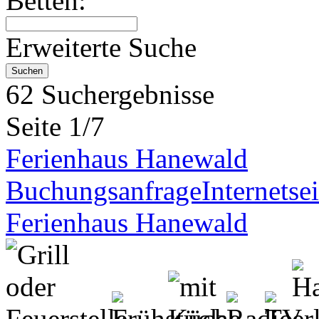
Betten:
Erweiterte Suche
62 Suchergebnisse
Seite 1/7
Ferienhaus Hanewald
Buchungsanfrage
Internetsei
Ferienhaus Hanewald