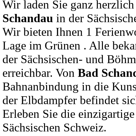
Wir laden Sie ganz herzlich
Schandau
in der Sächsisch
Wir bieten Ihnen 1 Ferienw
Lage im Grünen . Alle beka
der Sächsischen- und Böhm
erreichbar. Von
Bad Schan
Bahnanbindung in die Kunst
der Elbdampfer befindet sic
Erleben Sie die einzigartig
Sächsischen Schweiz.