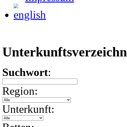
Unterkunftsverzeichn
Suchwort
:
Region:
Unterkunft: