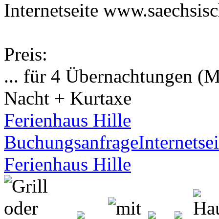
Internetseite www.saechsis
Preis:
... für 4 Übernachtungen (M
Nacht + Kurtaxe
Ferienhaus Hille
Buchungsanfrage
Internetsei
Ferienhaus Hille