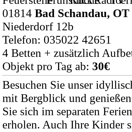
01814
Bad Schandau, OT 
Niederdorf 12b
Telefon: 035022 42651
4 Betten + zusätzlich Aufbe
Objekt pro Tag ab:
30€
Besuchen Sie unser idyllisc
mit Bergblick und genießen
Sie sich im separaten Feri
erholen. Auch Ihre Kinder s