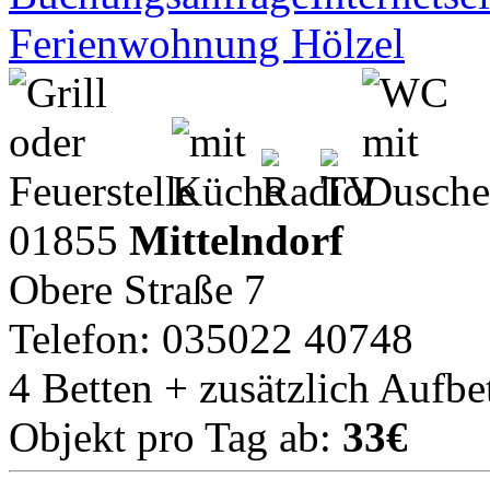
Ferienwohnung Hölzel
01855
Mittelndorf
Obere Straße 7
Telefon: 035022 40748
4 Betten + zusätzlich Aufbe
Objekt pro Tag ab:
33€