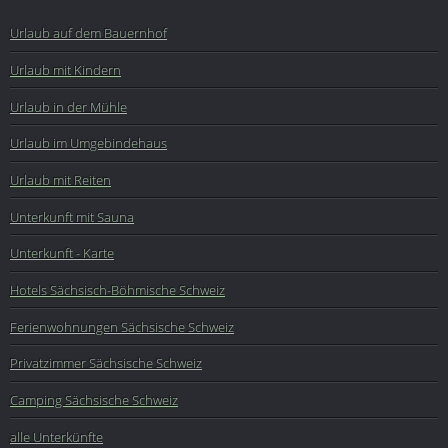
Urlaub auf dem Bauernhof
Urlaub mit Kindern
Urlaub in der Mühle
Urlaub im Umgebindehaus
Urlaub mit Reiten
Unterkunft mit Sauna
Unterkunft - Karte
Hotels Sächsisch-Böhmische Schweiz
Ferienwohnungen Sächsische Schweiz
Privatzimmer Sächsische Schweiz
Camping Sächsische Schweiz
alle Unterkünfte