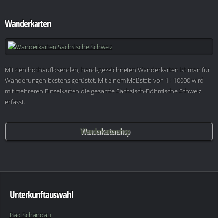
Wanderkarten
Mit den hochauflösenden, hand-gezeichneten Wanderkarten ist man für
Wanderungen bestens gerüstet. Mit einem Maßstab von 1 : 10000 wird
mit mehreren Einzelkarten die gesamte Sächsisch-Böhmische Schweiz
erfasst.
Wanderkartenshop
Unterkunftauswahl
Bad Schandau