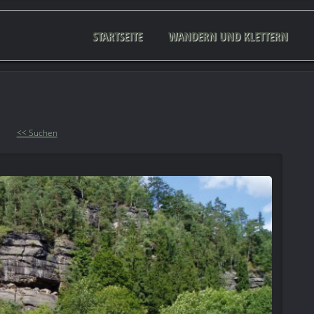
STARTSEITE
WANDERN UND KLETTERN
<< Suchen