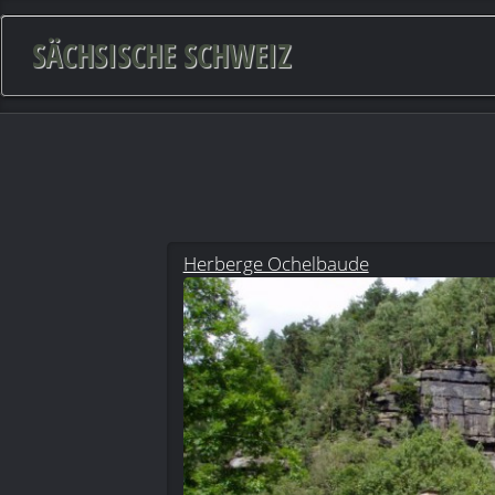
SÄCHSISCHE SCHWEIZ
Herberge Ochelbaude