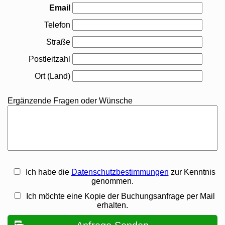
Email
Telefon
Straße
Postleitzahl
Ort (Land)
Ergänzende Fragen oder Wünsche
Ich habe die
Datenschutzbestimmungen
zur Kenntnis
genommen.
Ich möchte eine Kopie der Buchungsanfrage per Mail
erhalten.