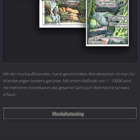
Mit den hochauflösenden, hand-gezeichneten Wanderkarten ist man für
Wanderungen bestens gerüstet. Mit einem Maßstab von 1 : 10000 wird
mit mehreren Einzelkarten die gesamte Sächsisch-Böhmische Schweiz
erfasst.
Wanderkartenshop