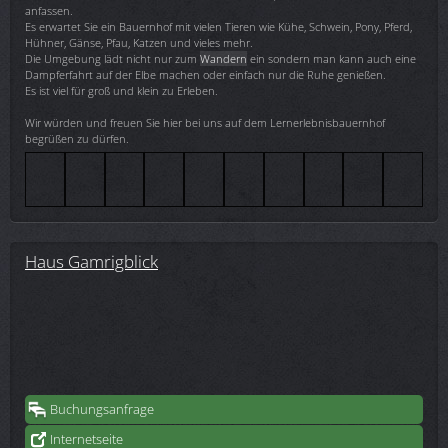
anfassen.
Es erwartet Sie ein Bauernhof mit vielen Tieren wie Kühe, Schwein, Pony, Pferd,
Hühner, Gänse, Pfau, Katzen und vieles mehr.
Die Umgebung lädt nicht nur zum
Wandern
ein sondern man kann auch eine
Dampferfahrt auf der Elbe machen oder einfach nur die Ruhe genießen.
Es ist viel für groß und klein zu Erleben.
Wir würden und freuen Sie hier bei uns auf dem Lernerlebnisbauernhof
begrüßen zu dürfen.
Haus Gamrigblick
Buchungsanfrage
Internetseite