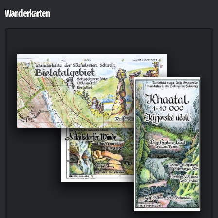
Wanderkarten