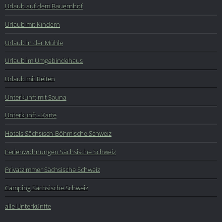
Urlaub auf dem Bauernhof
Urlaub mit Kindern
Urlaub in der Mühle
Urlaub im Umgebindehaus
Urlaub mit Reiten
Unterkunft mit Sauna
Unterkunft - Karte
Hotels Sächsisch-Böhmische Schweiz
Ferienwohnungen Sächsische Schweiz
Privatzimmer Sächsische Schweiz
Camping Sächsische Schweiz
alle Unterkünfte