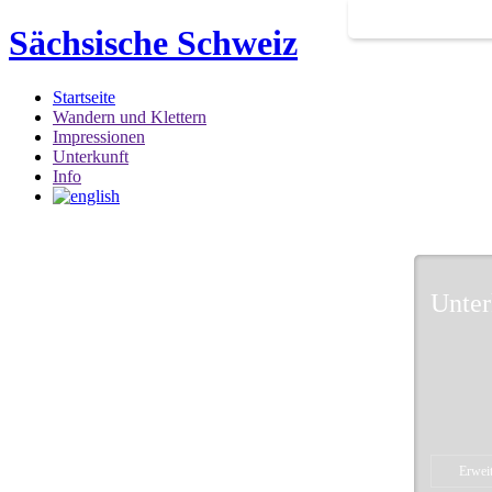
Sächsische Schweiz
Startseite
Wandern und Klettern
Impressionen
Unterkunft
Info
Unter
Erweit