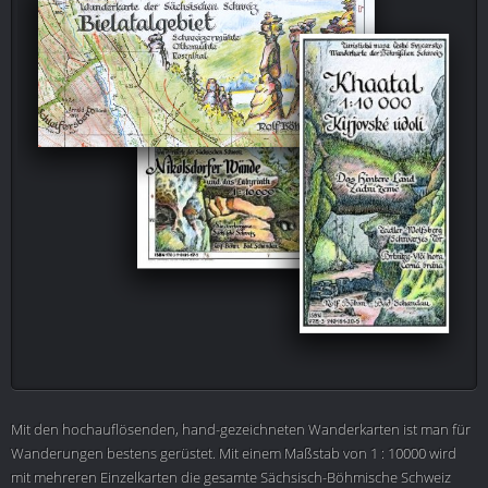
Mit den hochauflösenden, hand-gezeichneten Wanderkarten ist man für
Wanderungen bestens gerüstet. Mit einem Maßstab von 1 : 10000 wird
mit mehreren Einzelkarten die gesamte Sächsisch-Böhmische Schweiz