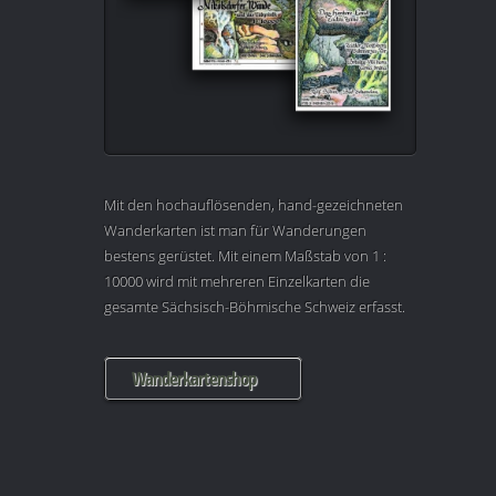
Mit den hochauflösenden, hand-gezeichneten
Wanderkarten ist man für Wanderungen
bestens gerüstet. Mit einem Maßstab von 1 :
10000 wird mit mehreren Einzelkarten die
gesamte Sächsisch-Böhmische Schweiz erfasst.
Wanderkartenshop