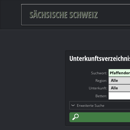
SÄCHSISCHE SCHWEIZ
Unterkunftsverzeichni
Suchwort
:
Region:
Unterkunft:
Betten:
Erweiterte Suche