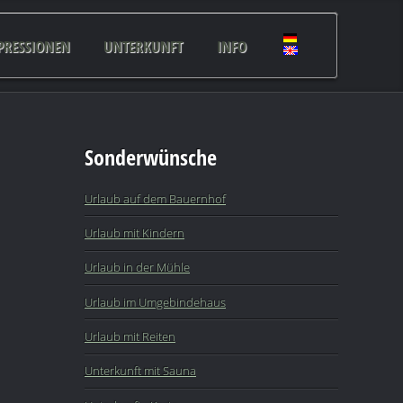
PRESSIONEN
UNTERKUNFT
INFO
Sonderwünsche
Urlaub auf dem Bauernhof
Urlaub mit Kindern
Urlaub in der Mühle
Urlaub im Umgebindehaus
Urlaub mit Reiten
Unterkunft mit Sauna