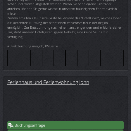
sicher und trocken abgestellt werden. Wenn Sie ohne eigene Fahrräder
anreisen, können Sie gerne welche in unserem hauseigenen Fahrradverleih
mieten.
Zudem erhalten alle unsere Gäste bei Anreise das "HotelTicket", welches Ihnen
die kostenfreie Nutzung der öffentlichen Verkehrsmittel in der Region
ermöglicht. Zur Entspannung nach einem anstrengenden und erlebnisreichen
Tag steht unseren Hotelgästen, gegen Gebühr, eine kleine Sauna zur
Verfügung.
#Direktbuchung möglich, #Muehle
Ferienhaus und Ferienwohnung John
Buchungsanfrage