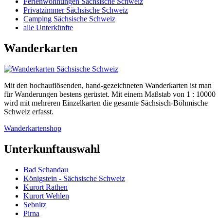
Ferienwohnungen Sächsische Schweiz
Privatzimmer Sächsische Schweiz
Camping Sächsische Schweiz
alle Unterkünfte
Wanderkarten
Mit den hochauflösenden, hand-gezeichneten Wanderkarten ist man
für Wanderungen bestens gerüstet. Mit einem Maßstab von 1 : 10000
wird mit mehreren Einzelkarten die gesamte Sächsisch-Böhmische
Schweiz erfasst.
Wanderkartenshop
Unterkunftauswahl
Bad Schandau
Königstein - Sächsische Schweiz
Kurort Rathen
Kurort Wehlen
Sebnitz
Pirna