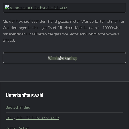
Mit den hochauflösenden, hand-gezeichneten Wanderkarten ist man für
Wanderungen bestens gerüstet. Mit einem Maßstab von 1 : 10000 wird
mit mehreren Einzelkarten die gesamte Sächsisch-Böhmische Schweiz
erfasst.
Wanderkartenshop
Unterkunftauswahl
Bad Schandau
Königstein - Sächsische Schweiz
Kurort Rathen