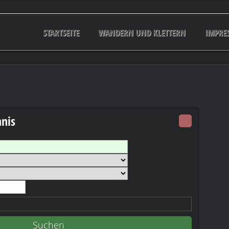
STARTSEITE
WANDERN UND KLETTERN
IMPRE
hnis