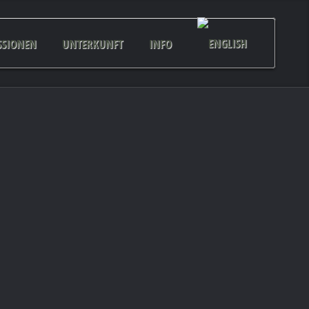
SSIONEN
UNTERKUNFT
INFO