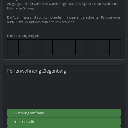
Ausgangspunkt für zahlreiche Wanderungen und Ausflüge in die Sächsische und
Böhmische Schweiz.
Die Apartments sind auch kombinierbar mit unserer benachbarten Pension wo es
auch Frühstück gibt was man dazu buchen kann.
Direktbuchung möglich
Ferienwohnung Ziegenbalg
Buchungsanfrage
Internetseite