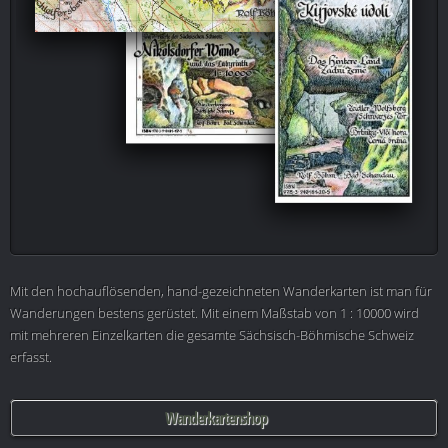
Mit den hochauflösenden, hand-gezeichneten Wanderkarten ist man für
Wanderungen bestens gerüstet. Mit einem Maßstab von 1 : 10000 wird
mit mehreren Einzelkarten die gesamte Sächsisch-Böhmische Schweiz
erfasst.
Wanderkartenshop