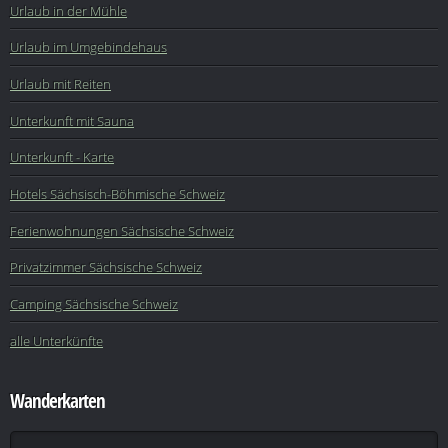
Urlaub in der Mühle
Urlaub im Umgebindehaus
Urlaub mit Reiten
Unterkunft mit Sauna
Unterkunft - Karte
Hotels Sächsisch-Böhmische Schweiz
Ferienwohnungen Sächsische Schweiz
Privatzimmer Sächsische Schweiz
Camping Sächsische Schweiz
alle Unterkünfte
Wanderkarten