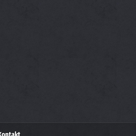
Kontakt