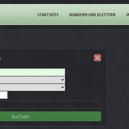
STARTSEITE
WANDERN UND KLETTERN
I
s