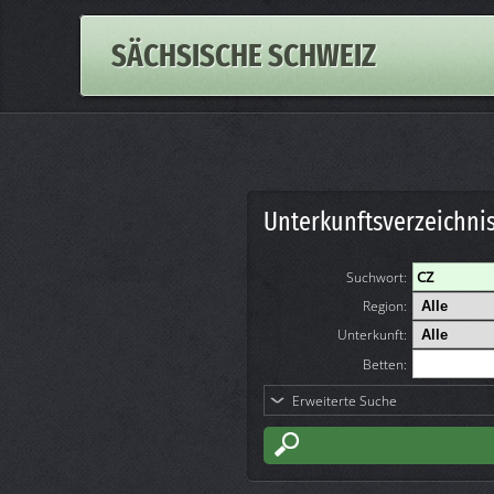
SÄCHSISCHE SCHWEIZ
Unterkunftsverzeichni
Suchwort
:
Region:
Unterkunft:
Betten:
Erweiterte Suche