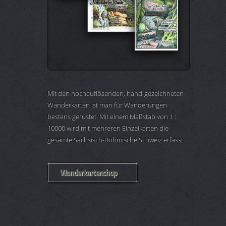
Mit den hochauflösenden, hand-gezeichneten
Wanderkarten ist man für Wanderungen
bestens gerüstet. Mit einem Maßstab von 1 :
10000 wird mit mehreren Einzelkarten die
gesamte Sächsisch-Böhmische Schweiz erfasst.
Wanderkartenshop