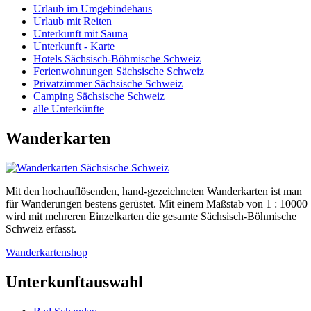
Urlaub im Umgebindehaus
Urlaub mit Reiten
Unterkunft mit Sauna
Unterkunft - Karte
Hotels Sächsisch-Böhmische Schweiz
Ferienwohnungen Sächsische Schweiz
Privatzimmer Sächsische Schweiz
Camping Sächsische Schweiz
alle Unterkünfte
Wanderkarten
Mit den hochauflösenden, hand-gezeichneten Wanderkarten ist man
für Wanderungen bestens gerüstet. Mit einem Maßstab von 1 : 10000
wird mit mehreren Einzelkarten die gesamte Sächsisch-Böhmische
Schweiz erfasst.
Wanderkartenshop
Unterkunftauswahl