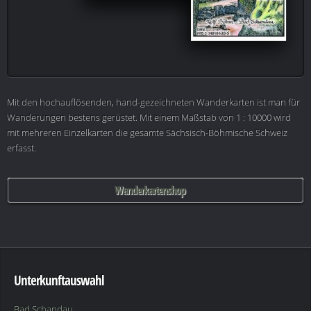
Mit den hochauflösenden, hand-gezeichneten Wanderkarten ist man für
Wanderungen bestens gerüstet. Mit einem Maßstab von 1 : 10000 wird
mit mehreren Einzelkarten die gesamte Sächsisch-Böhmische Schweiz
erfasst.
Wanderkartenshop
Unterkunftauswahl
Bad Schandau