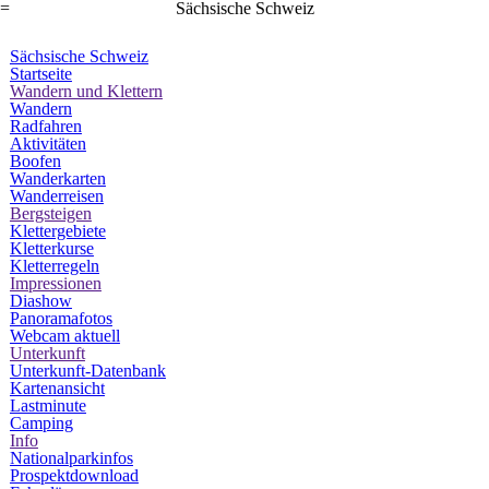
=
Sächsische Schweiz
Sächsische Schweiz
Startseite
Wandern und Klettern
Wandern
Radfahren
Aktivitäten
Boofen
Wanderkarten
Wanderreisen
Bergsteigen
Klettergebiete
Kletterkurse
Kletterregeln
Impressionen
Diashow
Panoramafotos
Webcam aktuell
Unterkunft
Unterkunft-Datenbank
Kartenansicht
Lastminute
Camping
Info
Nationalparkinfos
Prospektdownload