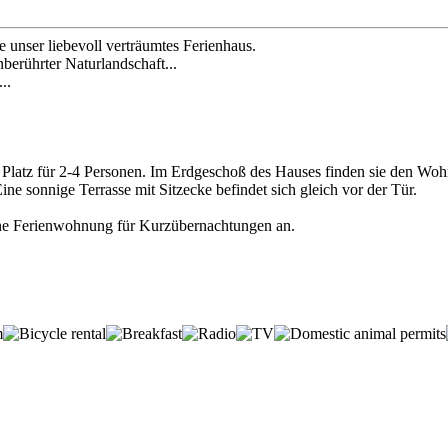
e unser liebevoll verträumtes Ferienhaus.
erührter Naturlandschaft...
..
st Platz für 2-4 Personen. Im Erdgeschoß des Hauses finden sie den Wo
 sonnige Terrasse mit Sitzecke befindet sich gleich vor der Tür.
ine Ferienwohnung für Kurzübernachtungen an.