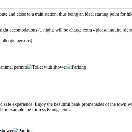
oute and close to a train station, thus being an ideal starting point for
ght accomodations (1 night) will be charge extra - please inquire (dep
 allergic persons)
 safe experience. Enjoy the beautiful bank promenades of the town wit
it for example the fortress Königstein…