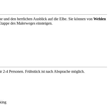
uhe und den herrlichen Ausblick auf die Elbe. Sie können von
Wehlen
tappe des Malerweges einsteigen.
ür 2-4 Personen. Frühstück ist nach Absprache möglich.