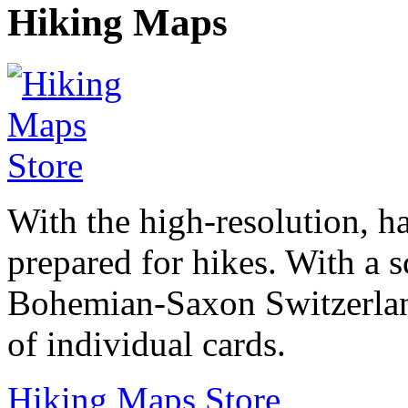
Hiking Maps
With the high-resolution, h
prepared for hikes. With a s
Bohemian-Saxon Switzerlan
of individual cards.
Hiking Maps Store