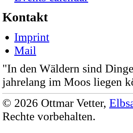
Kontakt
Imprint
Mail
"In den Wäldern sind Ding
jahrelang im Moos liegen k
© 2026 Ottmar Vetter,
Elbs
Rechte vorbehalten.