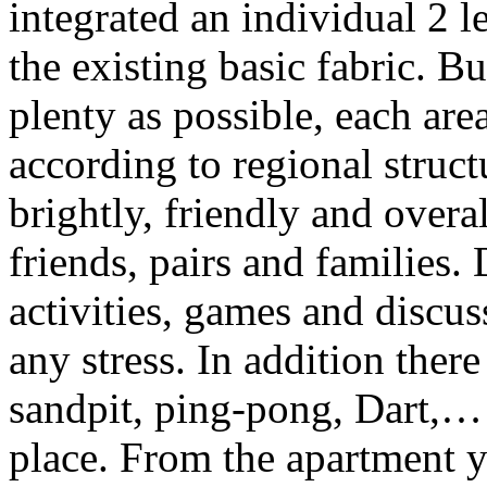
integrated an individual 2 l
the existing basic fabric. Bu
plenty as possible, each are
according to regional struc
brightly, friendly and overa
friends, pairs and families.
activities, games and discus
any stress. In addition there
sandpit, ping-pong, Dart,… 
place. From the apartment y