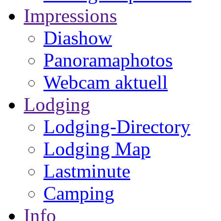
Impressions
Diashow
Panoramaphotos
Webcam aktuell
Lodging
Lodging-Directory
Lodging Map
Lastminute
Camping
Info