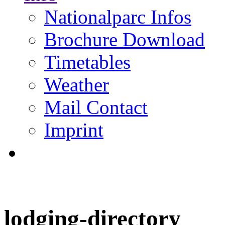
Nationalparc Infos
Brochure Download
Timetables
Weather
Mail Contact
Imprint
lodging-directory