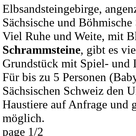
Elbsandsteingebirge, angen
Sächsische und Böhmische 
Viel Ruhe und Weite, mit Bl
Schrammsteine
, gibt es v
Grundstück mit Spiel- und 
Für bis zu 5 Personen (Baby
Sächsischen Schweiz den U
Haustiere auf Anfrage und 
möglich.
page 1/2