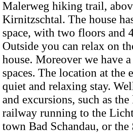
Malerweg hiking trail, abov
Kirnitzschtal. The house ha
space, with two floors and 4
Outside you can relax on the
house. Moreover we have a 
spaces. The location at the 
quiet and relaxing stay. We
and excursions, such as the 
railway running to the Lich
town Bad Schandau, or the